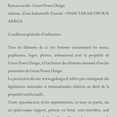
Raison sociale : Green Power Design
Adresse : Zone Industrielle Fournié – 09400 TARASCON SUR
ARIEGE
Conditions générales d’utilisation :
Tous les éléments de ce site Internet (notamment les textes,
graphismes, logos, photos, animations) sont la propriété de
Green Power Design, à l’exclusion des éléments émanant d’un des
partenaires de Green Power Design.
La protection du site www.gpdesign.fr relève par conséquent des
législations nationales et transnationales relatives au droit de la
propriété intellectuelle.
Toute reproduction et/ou représentation, en tout ou partie, sur
un quelconque support, présent ou futur, sont interdites, sauf