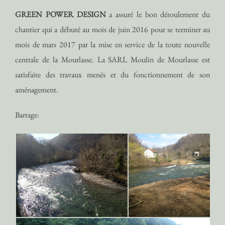
GREEN POWER DESIGN
a assuré le bon déroulement du
chantier qui a débuté au mois de juin 2016 pour se terminer au
mois de mars 2017 par la mise en service de la toute nouvelle
centrale de la Mourlasse. La SARL Moulin de Mourlasse est
satisfaite des travaux menés et du fonctionnement de son
aménagement.
Barrage: