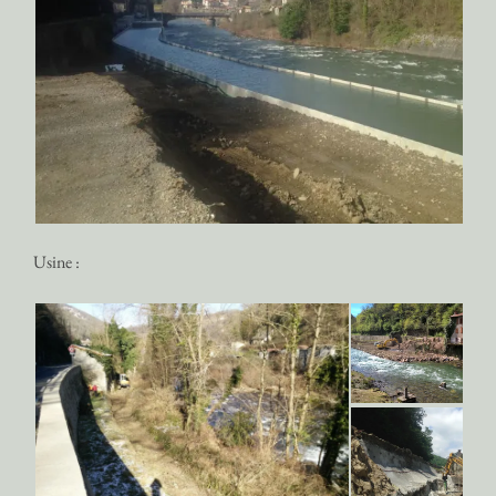
Usine :