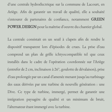
d’une centrale hydroélectrique sur la commune de Lacourt, en
Ariège. Afin de garantir un travail de qualité, elle a souhaité
s’entourer de partenaires de confiance, notamment
GREEN
POWER DESIGN
pour la maîtrise d’oeuvre du chantier global.
La centrale consistait en un seuil à clapets afin de rendre le
dispositif transparent lors d’épisodes de crues. La prise d’eau
comprend un plan de grille ichtyocompatible tel que ceux
installés dans le cadre de l’opération coordonnée sur l’Ariège
(entrefer de 2 cm, inclinaison à 26°, goulotte de dévalaison), prise
d’eau prolongée par un canal d’amenée menant jusqu’au turbinage
des eaux dérivées par une turbine de nouvelle génération : une
Dive. Ce type de turbine, immergé, permet de garantir une
intégration paysagère de qualité et un minimum de bruit,
l’alternateur étant immergé avec la turbine.