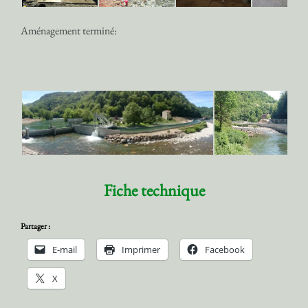
Aménagement terminé:
Fiche technique
Partager :
E-mail
Imprimer
Facebook
X