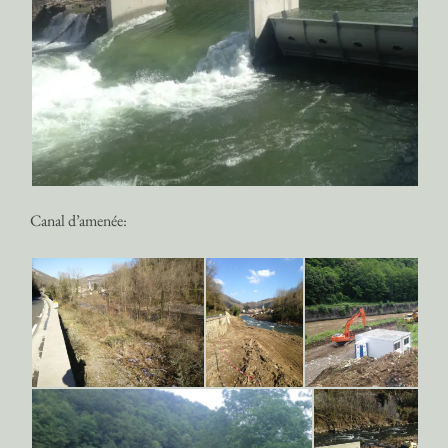
Canal d’amenée: