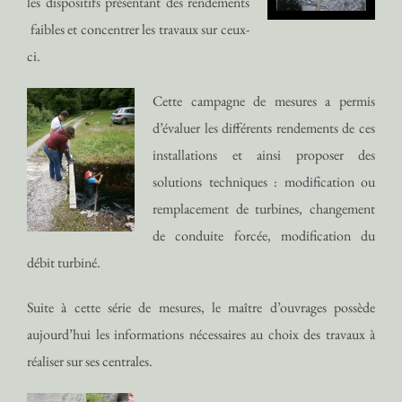
les dispositifs présentant des rendements
faibles et concentrer les travaux sur ceux-
ci.
Cette campagne de mesures a permis
d’évaluer les différents rendements de ces
installations et ainsi proposer des
solutions techniques : modification ou
remplacement de turbines, changement
de conduite forcée, modification du
débit turbiné.
Suite à cette série de mesures, le maître d’ouvrages possède
aujourd’hui les informations nécessaires au choix des travaux à
réaliser sur ses centrales.