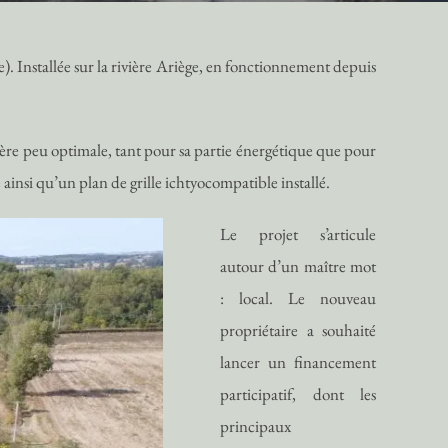
 Installée sur la rivière Ariège, en fonctionnement depuis
ère peu optimale, tant pour sa partie énergétique que pour
 ainsi qu’un plan de grille ichtyocompatible installé.
Le projet s’articule
autour d’un maître mot
: local. Le nouveau
propriétaire a souhaité
lancer un financement
participatif, dont les
principaux