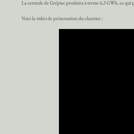
La centrale de Grépiac produira à terme 6,2 GWh, ce qui per
Voici la vidéo de présentation du chantier :