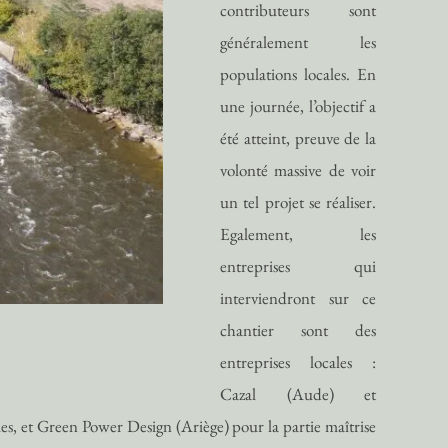
contributeurs sont
généralement les
populations locales. En
une journée, l’objectif a
été atteint, preuve de la
volonté massive de voir
un tel projet se réaliser.
Egalement, les
entreprises qui
interviendront sur ce
chantier sont des
entreprises locales :
Cazal (Aude) et
es, et Green Power Design (Ariège) pour la partie maîtrise