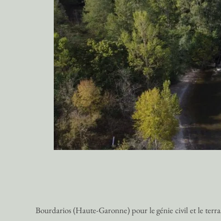
Bourdarios (Haute-Garonne) pour le génie civil et le terr