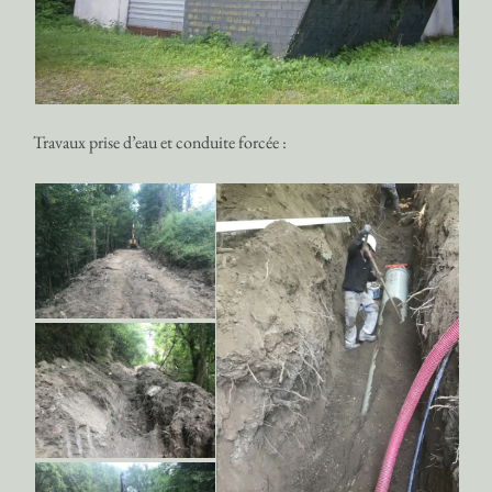
Travaux prise d’eau et conduite forcée :