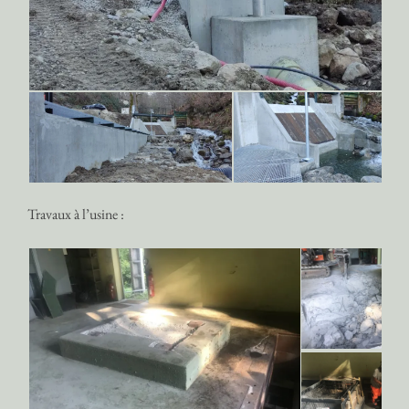
Travaux à l’usine :