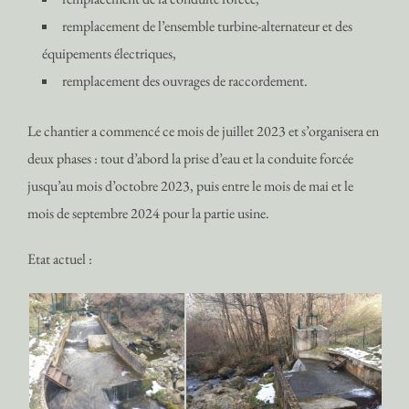
remplacement de l’ensemble turbine-alternateur et des
équipements électriques,
remplacement des ouvrages de raccordement.
Le chantier a commencé ce mois de juillet 2023 et s’organisera en
deux phases : tout d’abord la prise d’eau et la conduite forcée
jusqu’au mois d’octobre 2023, puis entre le mois de mai et le
mois de septembre 2024 pour la partie usine.
Etat actuel :